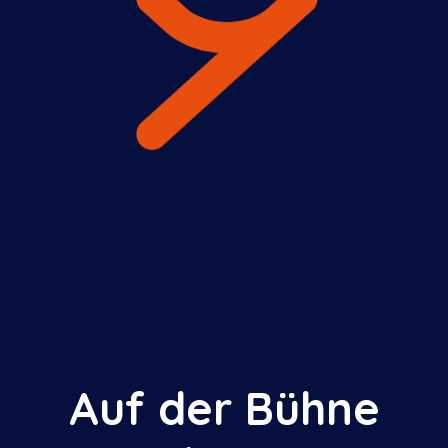
Auf der Bühne