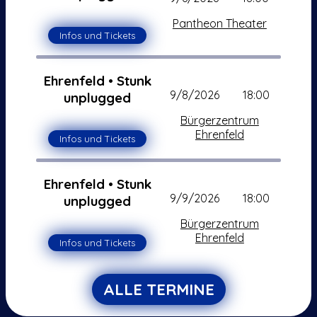
Pantheon Theater
Infos und Tickets
Ehrenfeld • Stunk
9/8/2026
18
:
00
unplugged
Bürgerzentrum
Ehrenfeld
Infos und Tickets
Ehrenfeld • Stunk
9/9/2026
18
:
00
unplugged
Bürgerzentrum
Ehrenfeld
Infos und Tickets
ALLE TERMINE