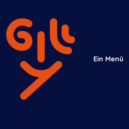
Ein Menü