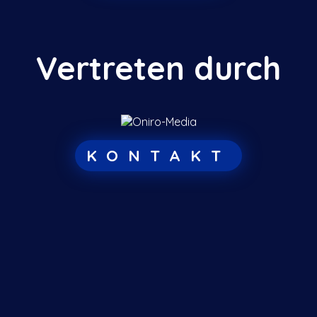
Vertreten durch
KONTAKT